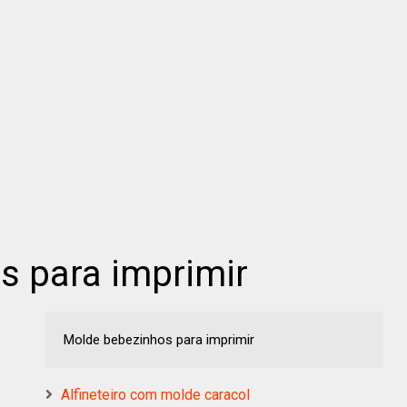
s para imprimir
Molde bebezinhos para imprimir
Alfineteiro com molde caracol