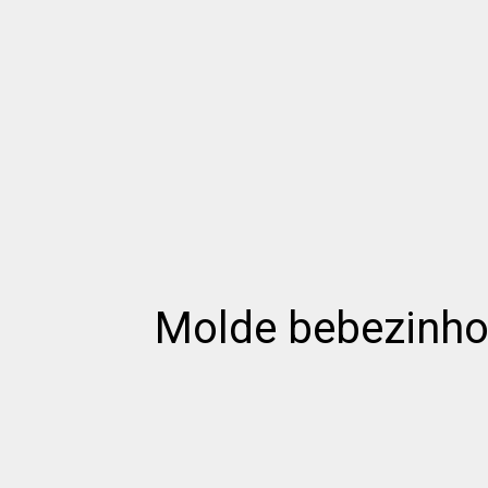
Molde bebezinho