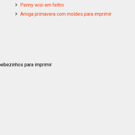
Penny wisi em feltro
Amiga primavera com moldes para imprimir
ebezinhos para imprimir