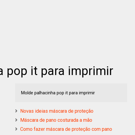
 pop it para imprimir
Molde palhacinha pop it para imprimir
Novas ideias máscara de proteção
Máscara de pano costurada a mão
Como fazer máscara de proteção com pano