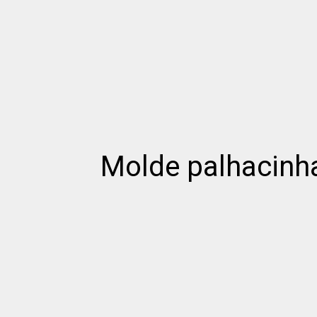
Molde palhacinha