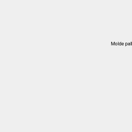
Molde palh