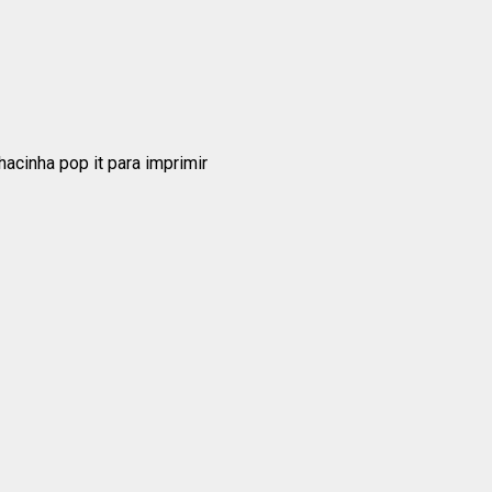
acinha pop it para imprimir