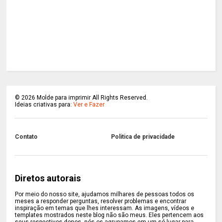
©
2026
Molde para imprimir All Rights Reserved.
Ideias criativas para:
Ver e Fazer
Contato
Politica de privacidade
Diretos autorais
Por meio do nosso site, ajudamos milhares de pessoas todos os
meses a responder perguntas, resolver problemas e encontrar
inspiração em temas que lhes interessam. As imagens, vídeos e
templates mostrados neste blog não são meus. Eles pertencem aos