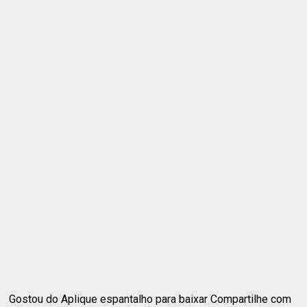
Gostou do Aplique espantalho para baixar Compartilhe com