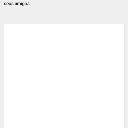
seus amigos.