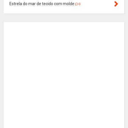
Estrela do mar de tecido com molde
0