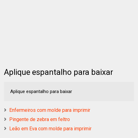
Aplique espantalho para baixar
Aplique espantalho para baixar
Enfermeiros com molde para imprimir
Pingente de zebra em feltro
Leão em Eva com molde para imprimir