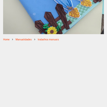
Home
Manualidades
trabalhos manuais