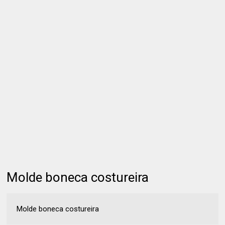
Molde boneca costureira
Molde boneca costureira