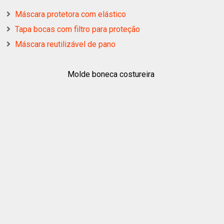
Máscara protetora com elástico
Tapa bocas com filtro para proteção
Máscara reutilizável de pano
Molde boneca costureira