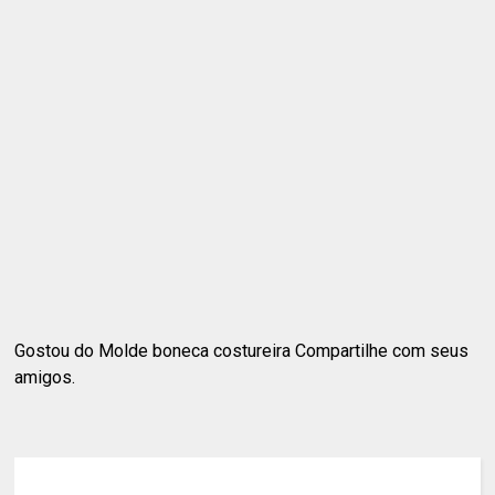
Gostou do Molde boneca costureira Compartilhe com seus
amigos.