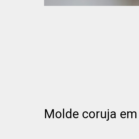
Molde coruja em 