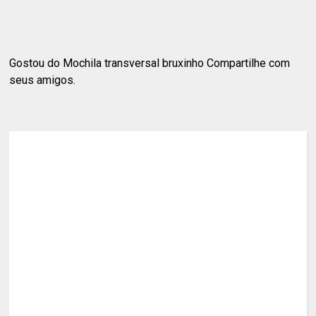
Gostou do Mochila transversal bruxinho Compartilhe com
seus amigos.