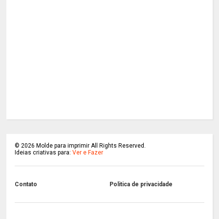
©
2026
Molde para imprimir All Rights Reserved.
Ideias criativas para:
Ver e Fazer
Contato
Politica de privacidade