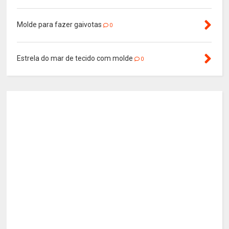
Molde para fazer gaivotas
0
Estrela do mar de tecido com molde
0