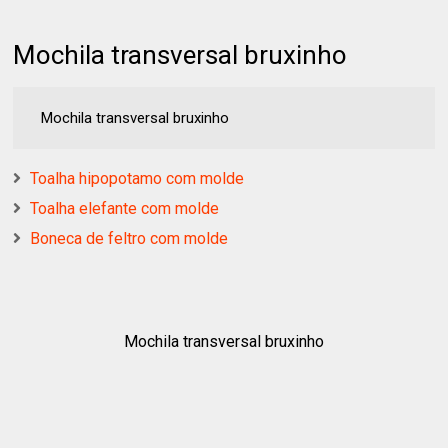
Mochila transversal bruxinho
Mochila transversal bruxinho
Toalha hipopotamo com molde
Toalha elefante com molde
Boneca de feltro com molde
Mochila transversal bruxinho