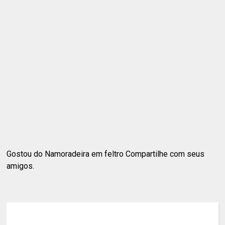
Gostou do Namoradeira em feltro Compartilhe com seus
amigos.