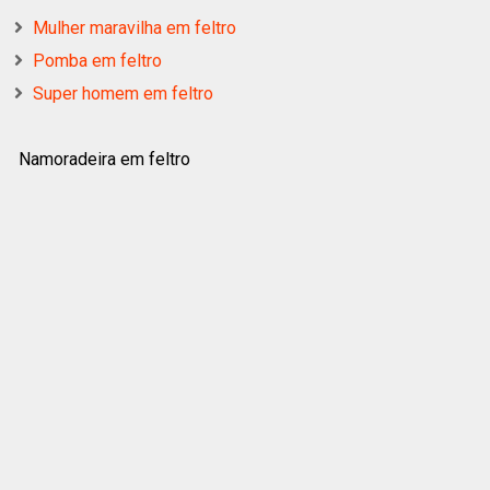
Mulher maravilha em feltro
Pomba em feltro
Super homem em feltro
Namoradeira em feltro