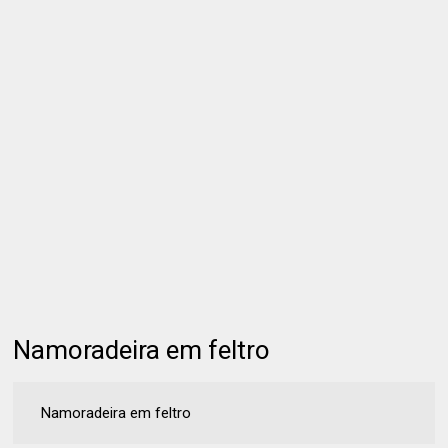
Namoradeira em feltro
Namoradeira em feltro