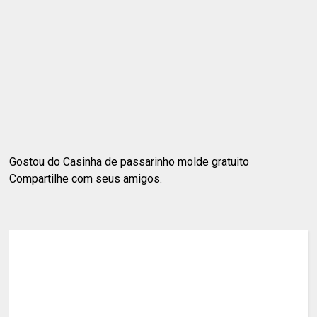
Gostou do Casinha de passarinho molde gratuito
Compartilhe com seus amigos.