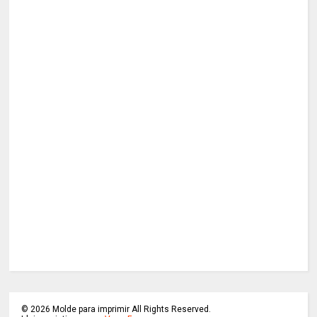
©
2026
Molde para imprimir All Rights Reserved.