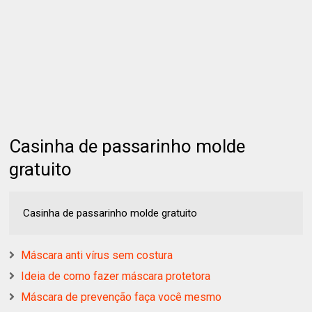
Casinha de passarinho molde
gratuito
Casinha de passarinho molde gratuito
Máscara anti vírus sem costura
Ideia de como fazer máscara protetora
Máscara de prevenção faça você mesmo