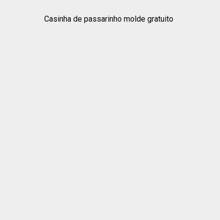
Casinha de passarinho molde gratuito