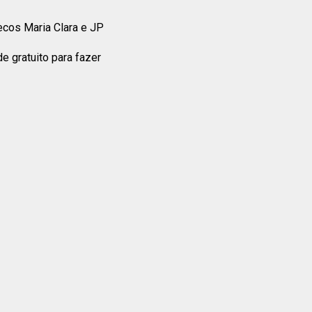
cos Maria Clara e JP
e gratuito para fazer