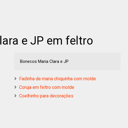
ara e JP em feltro
Bonecos Maria Clara e JP
Fadinha de maria chiquinha com molde
Coruja em feltro com molde
Coelhinho para decorações