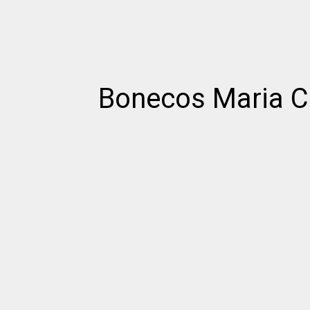
Bonecos Maria Cl