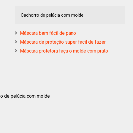
Cachorro de pelúcia com molde
Máscara bem fácil de pano
Máscara de proteção super facil de fazer
Máscara protetora faça o molde com prato
ro de pelúcia com molde