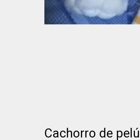
Cachorro de pel