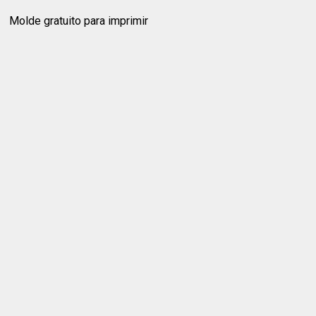
Molde gratuito para imprimir