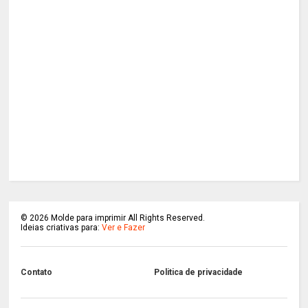
©
2026
Molde para imprimir All Rights Reserved.
Ideias criativas para:
Ver e Fazer
Contato
Politica de privacidade