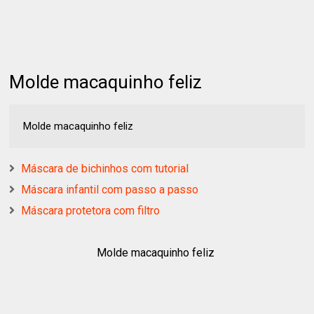
Molde macaquinho feliz
Molde macaquinho feliz
Máscara de bichinhos com tutorial
Máscara infantil com passo a passo
Máscara protetora com filtro
Molde macaquinho feliz