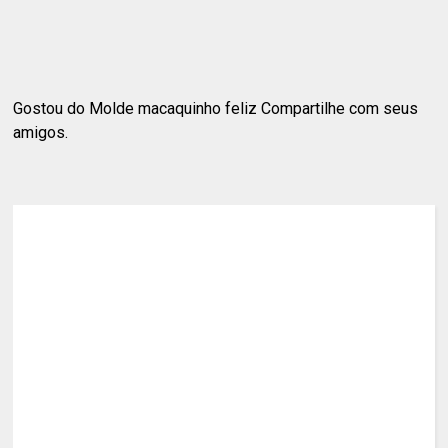
Gostou do Molde macaquinho feliz Compartilhe com seus
amigos.