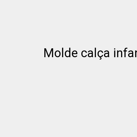
Molde calça infan