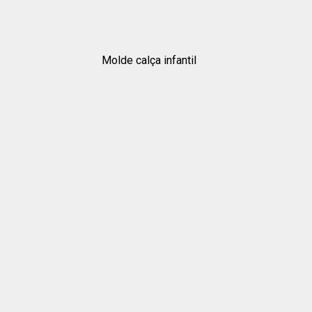
Molde calça infantil