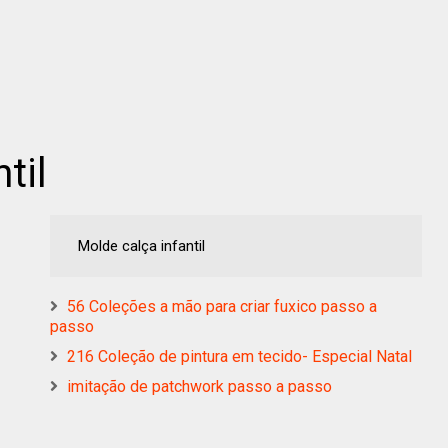
til
Molde calça infantil
56 Coleções a mão para criar fuxico passo a
passo
216 Coleção de pintura em tecido- Especial Natal
imitação de patchwork passo a passo