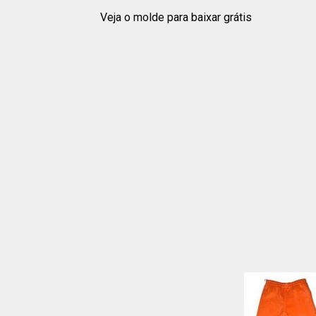
Veja o molde para baixar grátis